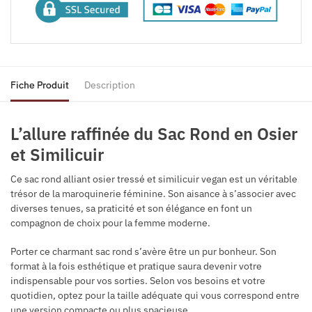
Fiche Produit
Description
L’allure raffinée du Sac Rond en Osier
et Similicuir
Ce sac rond alliant osier tressé et similicuir vegan est un véritable
trésor de la maroquinerie féminine. Son aisance à s’associer avec
diverses tenues, sa praticité et son élégance en font un
compagnon de choix pour la femme moderne.
Porter ce charmant sac rond s’avère être un pur bonheur. Son
format à la fois esthétique et pratique saura devenir votre
indispensable pour vos sorties. Selon vos besoins et votre
quotidien, optez pour la taille adéquate qui vous correspond entre
une version compacte ou plus spacieuse.