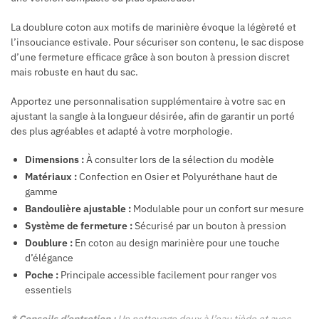
La doublure coton aux motifs de marinière évoque la légèreté et
l’insouciance estivale. Pour sécuriser son contenu, le sac dispose
d’une fermeture efficace grâce à son bouton à pression discret
mais robuste en haut du sac.
Apportez une personnalisation supplémentaire à votre sac en
ajustant la sangle à la longueur désirée, afin de garantir un porté
des plus agréables et adapté à votre morphologie.
Dimensions :
À consulter lors de la sélection du modèle
Matériaux :
Confection en Osier et Polyuréthane haut de
gamme
Bandoulière ajustable :
Modulable pour un confort sur mesure
Système de fermeture :
Sécurisé par un bouton à pression
Doublure :
En coton au design marinière pour une touche
d’élégance
Poche :
Principale accessible facilement pour ranger vos
essentiels