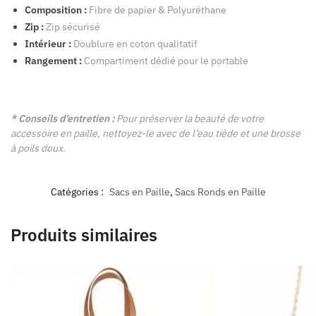
Composition :
Fibre de papier & Polyuréthane
Zip :
Zip sécurisé
Intérieur :
Doublure en coton qualitatif
Rangement :
Compartiment dédié pour le portable
* Conseils d’entretien :
Pour préserver la beauté de votre
accessoire en paille, nettoyez-le avec de l’eau tiède et une brosse
à poils doux.
Catégories :
Sacs en Paille
,
Sacs Ronds en Paille
Produits similaires