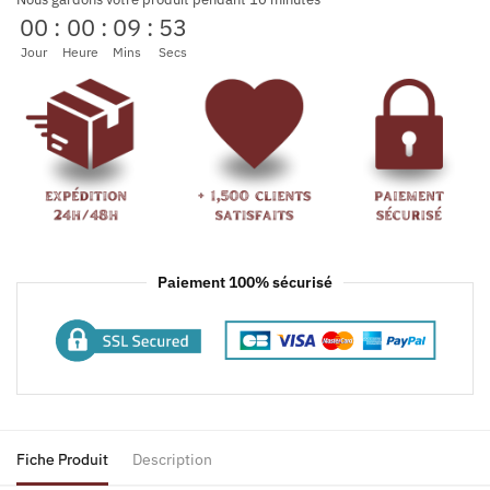
00
:
00
:
09
:
53
Jour
Heure
Mins
Secs
Paiement 100% sécurisé
Fiche Produit
Description