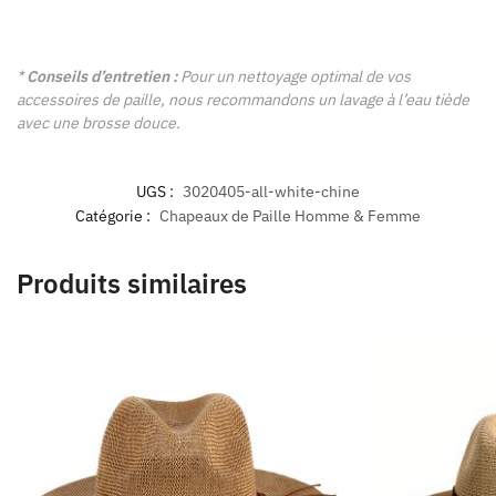
*
Conseils d’entretien :
Pour un nettoyage optimal de vos
accessoires de paille, nous recommandons un lavage à l’eau tiède
avec une brosse douce.
UGS :
3020405-all-white-chine
Catégorie :
Chapeaux de Paille Homme & Femme
Produits similaires