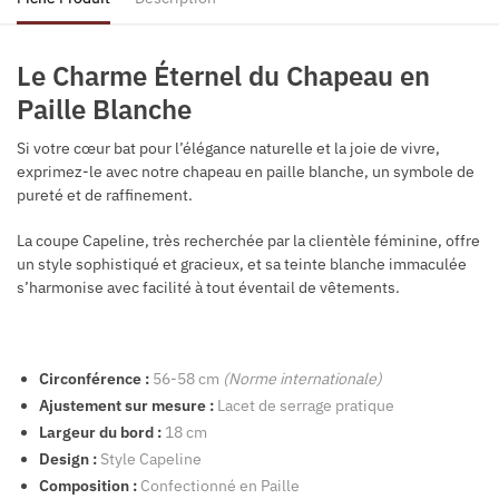
Le Charme Éternel du Chapeau en
Paille Blanche
Si votre cœur bat pour l’élégance naturelle et la joie de vivre,
exprimez-le avec notre chapeau en paille blanche, un symbole de
pureté et de raffinement.
La coupe Capeline, très recherchée par la clientèle féminine, offre
un style sophistiqué et gracieux, et sa teinte blanche immaculée
s’harmonise avec facilité à tout éventail de vêtements.
Circonférence :
56-58 cm
(Norme internationale)
Ajustement sur mesure :
Lacet de serrage pratique
Largeur du bord :
18 cm
Design :
Style Capeline
Composition :
Confectionné en Paille