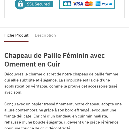
Fiche Produit
Description
Chapeau de Paille Féminin avec
Ornement en Cuir
Découvrez le charme discret de notre chapeau de paille femme
qui allie subtilité et élégance. La simplicité est la clé d’une
sophistication véritable, comme le prouve cet accessoire tissé
avec soin.
Conçu avec un papier tressé finement, notre chapeau adopte une
allure contemporaine grâce à son bord effrangé, évoquant une
frange délicate. Enrichi d’un bandeau en cuir minimaliste,
rehaussé d’une boucle élégante, il devient une pièce référence
pour une touche de chic décontracté.