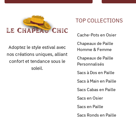
TOP COLLECTIONS
Cache-Pots en Osier
Chapeaux de Paille
Adoptez le style estival avec
Homme & Femme
nos créations uniques, alliant
Chapeaux de Paille
confort et tendance sous le
Personnalisés
soleil.
Sacs à Dos en Paille
Sacs à Main en Paille
Sacs Cabas en Paille
Sacs en Osier
Sacs en Paille
Sacs Ronds en Paille