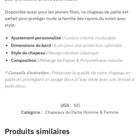
Disponible aussi pour les jeunes filles, ce chapeau de paille est
parfait pour protéger toute la famille des rayons du soleil avec
style.
Ajustement personnalisé :
Cordon interne modulable
Dimensions du bord :
6 cm pour une protection optimale
Style du chapeau :
Design canotier classique
Composition :
Mélange de Papier & Polyuréthane robuste
* Conseils d’entretien :
Préservez la qualité de votre chapeau en
paille en privilégiant un lavage doux à l’eau tiède avec une brosse à
poils doux.
UGS :
ND
Catégorie :
Chapeaux de Paille Homme & Femme
Produits similaires