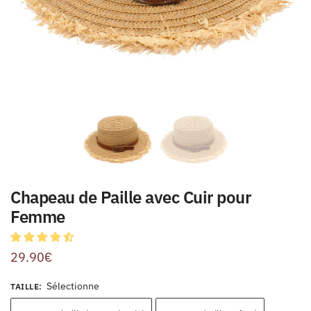
Chapeau de Paille avec Cuir pour
Femme
29.90
€
Sélectionne
TAILLE
: