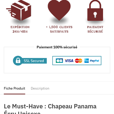
Paiement 100% sécurisé
Fiche Produit
Description
Le Must-Have : Chapeau Panama
Écru Unisexe