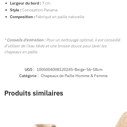
Largeur du bord :
7 cm
Style :
Conception Panama
Composition :
Fabriqué en paille naturelle
*
Conseils d’entretien :
Pour un nettoyage optimal, il est conseillé
d’utiliser de l’eau tiède et une brosse douce pour laver les
chapeaux en paille.
UGS :
1005004008120245-Beige-56-58cm
Catégorie :
Chapeaux de Paille Homme & Femme
Produits similaires