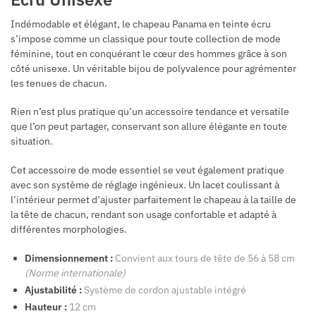
Indémodable et élégant, le chapeau Panama en teinte écru
s’impose comme un classique pour toute collection de mode
féminine, tout en conquérant le cœur des hommes grâce à son
côté unisexe. Un véritable bijou de polyvalence pour agrémenter
les tenues de chacun.
Rien n’est plus pratique qu’un accessoire tendance et versatile
que l’on peut partager, conservant son allure élégante en toute
situation.
Cet accessoire de mode essentiel se veut également pratique
avec son système de réglage ingénieux. Un lacet coulissant à
l’intérieur permet d’ajuster parfaitement le chapeau à la taille de
la tête de chacun, rendant son usage confortable et adapté à
différentes morphologies.
Dimensionnement :
Convient aux tours de tête de 56 à 58 cm
(Norme internationale)
Ajustabilité :
Système de cordon ajustable intégré
Hauteur :
12 cm