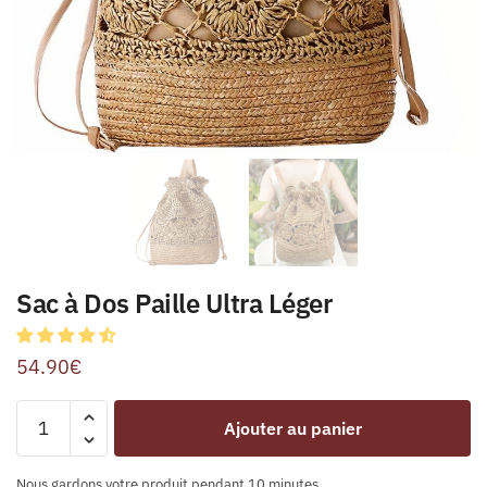
Sac à Dos Paille Ultra Léger
54.90
€
Ajouter au panier
Nous gardons votre produit pendant 10 minutes