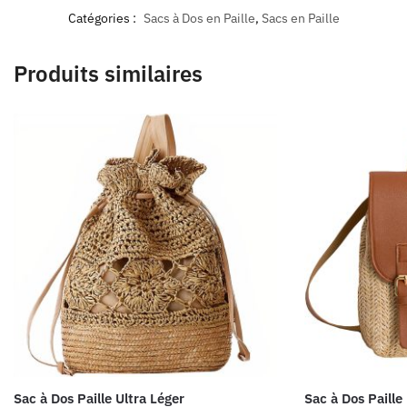
Catégories :
Sacs à Dos en Paille
,
Sacs en Paille
Produits similaires
Sac à Dos Paille Ultra Léger
Sac à Dos Paille