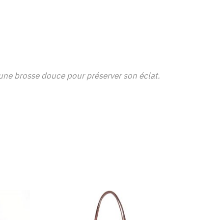
c une brosse douce pour préserver son éclat.