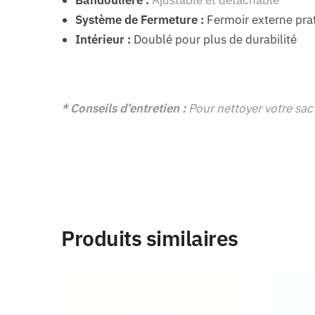
Système de Fermeture :
Fermoir externe pra
Intérieur :
Doublé pour plus de durabilité
* Conseils d’entretien :
Pour nettoyer votre sac 
Produits similaires