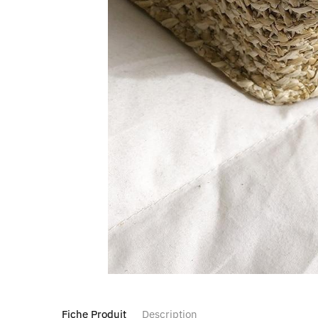
Fiche Produit
Description