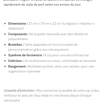
rapidement de style de port selon vos envies du jour.
Dimensions :
17 cm x 19 cm x 12 cm
(Longueur x Hauteur x
Épaisseur)
Composants :
De la paille naturelle avec des détails en
polyuréthane
Bretelles :
Taille adaptable et fonctionnalité de
personnalisation grâce aux mousquetons
Système de fermeture :
À zip pour une sécurité accrue
Intérieur :
Un revêtement en coton, confortable et résistant
Rangement :
Multiples poches, dont une cachée, pour une
organisation optimale
Conseils d’entretien :
Pour préserver la qualité de votre sac à dos,
nettoyez-le avec de l’eau tiède et une brosse douce lorsque
nécessaire.