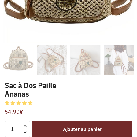
Sac à Dos Paille
Ananas
54.90
€
Ajouter au panier