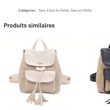
Catégories :
Sacs à Dos en Paille
,
Sacs en Paille
Produits similaires