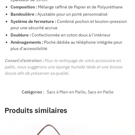
Composition :
Mélange raffiné de Papier et de Polyuréthane
Bandoulière :
Ajustable pour un porté personnalisé
Système de fermeture :
Combiné pochon et bouton-pression
pour une sécurité accrue
Doublure :
Confectionnée en coton doux à l’intérieur
Aménagements :
Poche dédiée au téléphone intégrée pour
plus d’accessibilité
Conseil d’entretien :
Pour le nettoyage de votre accessoire en
paille, nous suggérons une éponge humide tiède et une brosse
douce afin de préserver sa qualité.
Catégories :
Sacs à Main en Paille
,
Sacs en Paille
Produits similaires