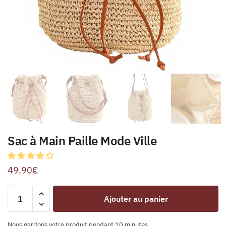
Sac à Main Paille Mode Ville
49.90
€
Ajouter au panier
Nous gardons votre produit pendant 10 minutes