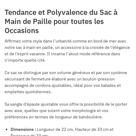
Tendance et Polyvalence du Sac à
Main de Paille pour toutes les
Occasions
Affirmez votre style dans l’urbanité comme en bord de mer avec
notre sac à main en paille, un accessoire à la croisée de l’élégance
et de l’esprit vacance. Il incarne l’atout mode référence dans
n’importe quelle cité.
Ce sac se distingue par son volume généreux et par son système
sécurisant de fermeture élaboré avec un bouton-pression
accompagné de cordons ajustables, idéal pour vos balades et
emplettes quotidiennes.
Sa sangle d’épaule ajustable vous offre la possibilité de le porter
avec aise, quelles que soient votre morphologie et vos
préférences en termes de longueur de bandoulière.
Dimensions :
Longueur de 22 cm, Hauteur de 33 cm et
Épaisseur de 33 cm