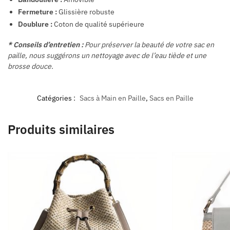
Fermeture :
Glissière robuste
Doublure :
Coton de qualité supérieure
* Conseils d’entretien :
Pour préserver la beauté de votre sac en
paille, nous suggérons un nettoyage avec de l’eau tiède et une
brosse douce.
Catégories :
Sacs à Main en Paille
,
Sacs en Paille
Produits similaires