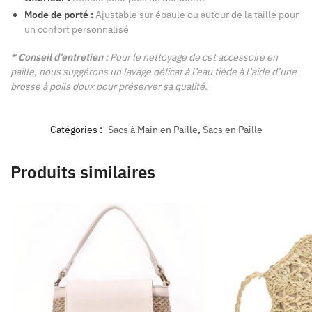
Mode de porté :
Ajustable sur épaule ou autour de la taille pour
un confort personnalisé
* Conseil d’entretien :
Pour le nettoyage de cet accessoire en
paille, nous suggérons un lavage délicat à l’eau tiède à l’aide d’une
brosse à poils doux pour préserver sa qualité.
Catégories :
Sacs à Main en Paille
,
Sacs en Paille
Produits similaires