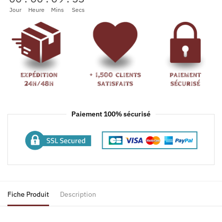
Jour
Heure
Mins
Secs
Paiement 100% sécurisé
Fiche Produit
Description