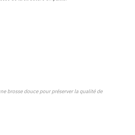
ne brosse douce pour préserver la qualité de