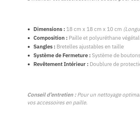
Dimensions :
18 cm x 18 cm x 10 cm
(Longu
Composition :
Paille
et polyuréthane végétal
Sangles :
Bretelles ajustables en taille
Système de Fermeture :
Système de boutons
Revêtement Intérieur :
Doublure de protect
Conseil d’entretien :
Pour un nettoyage optimal,
vos accessoires en paille.